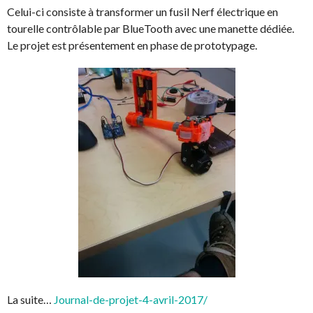
Celui-ci consiste à transformer un fusil Nerf électrique en
tourelle contrôlable par BlueTooth avec une manette dédiée.
Le projet est présentement en phase de prototypage.
La suite…
Journal-de-projet-4-avril-2017/