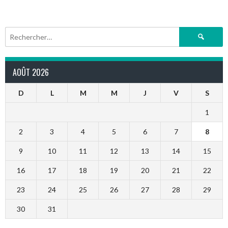
Rechercher :
AOÛT 2026
D
L
M
M
J
V
S
1
2
3
4
5
6
7
8
9
10
11
12
13
14
15
16
17
18
19
20
21
22
23
24
25
26
27
28
29
30
31