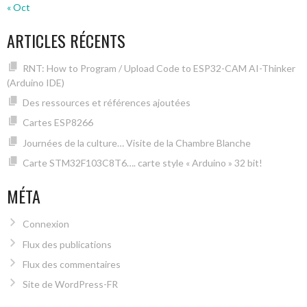
« Oct
ARTICLES RÉCENTS
RNT: How to Program / Upload Code to ESP32-CAM AI-Thinker
(Arduino IDE)
Des ressources et références ajoutées
Cartes ESP8266
Journées de la culture… Visite de la Chambre Blanche
Carte STM32F103C8T6…. carte style « Arduino » 32 bit!
MÉTA
Connexion
Flux des publications
Flux des commentaires
Site de WordPress-FR