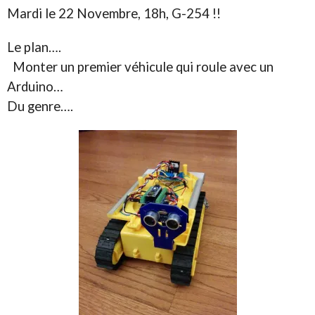
Mardi le 22 Novembre, 18h, G-254 !!
Le plan….
Monter un premier véhicule qui roule avec un
Arduino…
Du genre….