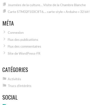
Journées de la culture… Visite de la Chambre Blanche
Carte STM32F103C8T6…. carte style « Arduino » 32 bit!
MÉTA
Connexion
Flux des publications
Flux des commentaires
Site de WordPress-FR
CATÉGORIES
Activités
Trucs d'intérêts
SOCIAL