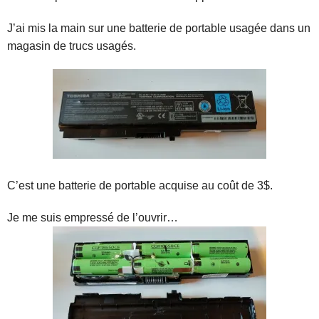
J’ai mis la main sur une batterie de portable usagée dans un
magasin de trucs usagés.
C’est une batterie de portable acquise au coût de 3$.
Je me suis empressé de l’ouvrir…