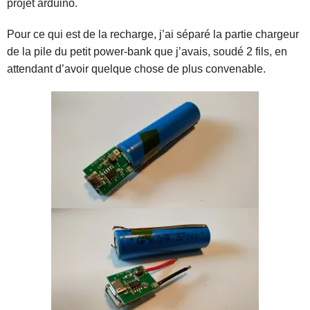
projet arduino.
Pour ce qui est de la recharge, j’ai séparé la partie chargeur
de la pile du petit power-bank que j’avais, soudé 2 fils, en
attendant d’avoir quelque chose de plus convenable.