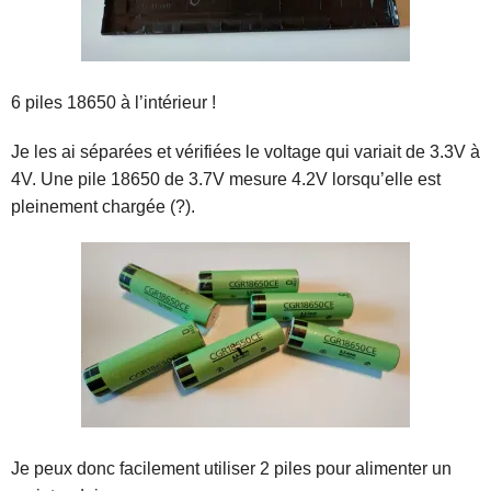
6 piles 18650 à l’intérieur !
Je les ai séparées et vérifiées le voltage qui variait de 3.3V à
4V. Une pile 18650 de 3.7V mesure 4.2V lorsqu’elle est
pleinement chargée (?).
Je peux donc facilement utiliser 2 piles pour alimenter un