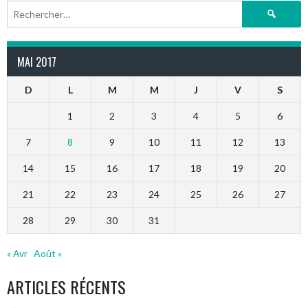
Rechercher :
MAI 2017
D
L
M
M
J
V
S
1
2
3
4
5
6
7
8
9
10
11
12
13
14
15
16
17
18
19
20
21
22
23
24
25
26
27
28
29
30
31
« Avr
Août »
ARTICLES RÉCENTS