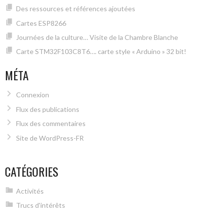
Des ressources et références ajoutées
Cartes ESP8266
Journées de la culture… Visite de la Chambre Blanche
Carte STM32F103C8T6…. carte style « Arduino » 32 bit!
MÉTA
Connexion
Flux des publications
Flux des commentaires
Site de WordPress-FR
CATÉGORIES
Activités
Trucs d'intérêts